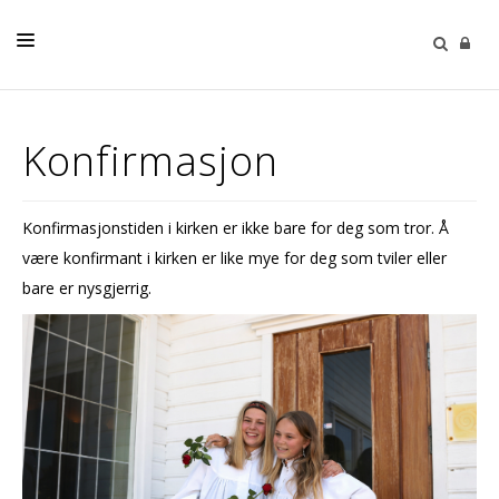
DÅP
Konfirmasjon
KONFIRMASJON
BRYLLUP
Konfirmasjonstiden i kirken er ikke bare for deg som tror. Å
GRAVFERD
være konfirmant i kirken er like mye for deg som tviler eller
KALENDER
bare er nysgjerrig.
KONTAKT
FELLESRÅDET