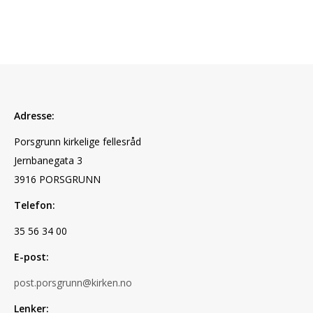
Adresse:
Porsgrunn kirkelige fellesråd
Jernbanegata 3
3916 PORSGRUNN
Telefon:
35 56 34 00
E-post:
post.porsgrunn@kirken.no
Lenker: