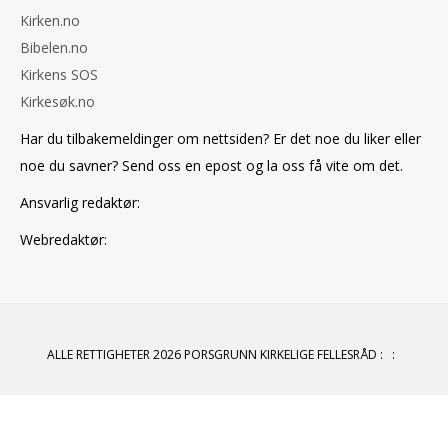
Kirken.no
Bibelen.no
Kirkens SOS
Kirkesøk.no
Har du tilbakemeldinger om nettsiden? Er det noe du liker eller
noe du savner? Send oss en epost og la oss få vite om det.
Ansvarlig redaktør:
Webredaktør:
ALLE RETTIGHETER 2026 PORSGRUNN KIRKELIGE FELLESRÅD
:
: