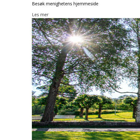
Besøk menighetens hjemmeside
Les mer