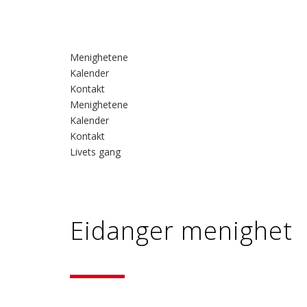
Menighetene
Kalender
Kontakt
Menighetene
Kalender
Kontakt
Livets gang
Eidanger menighet