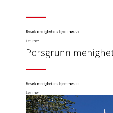
Besøk menighetens hjemmeside
Les mer
Porsgrunn menighe
Besøk menighetens hjemmeside
Les mer