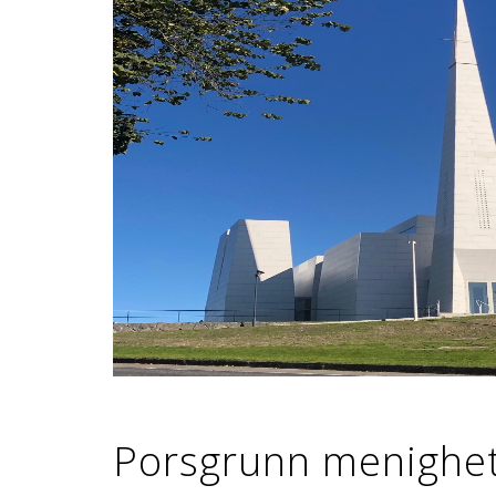
Porsgrunn menighe