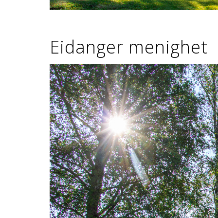
Eidanger menighet