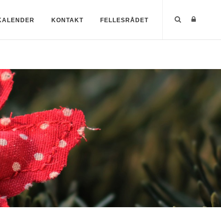
KALENDER
KONTAKT
FELLESRÅDET